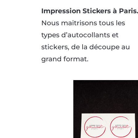
Impression Stickers à Paris
Nous maitrisons tous les
types
d’autocollants et
stickers, de la découpe au
grand format.