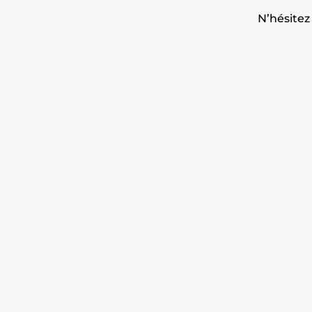
N’hésitez