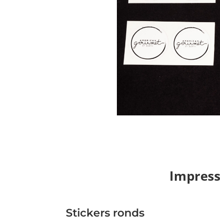
Impressi
Stickers ronds