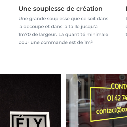
Une souplesse de création
.
Une grande souplesse que ce soit dans
la découpe et dans la taille jusqu’à
1m70 de largeur. La quantité minimale
pour une commande est de 1m
²