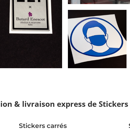
on & livraison express de Stickers 
Stickers carrés