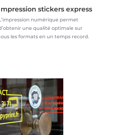
Impression stickers express
L’impression numérique permet
d’obtenir une qualité optimale sur
tous les formats en un temps record.