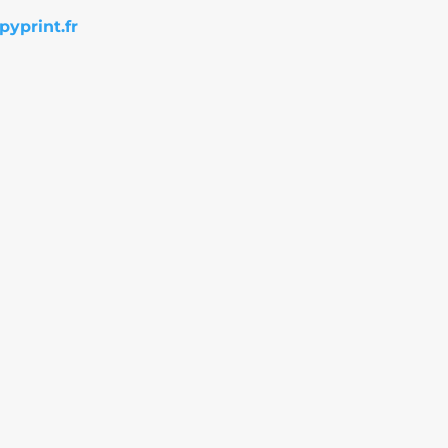
yprint.fr