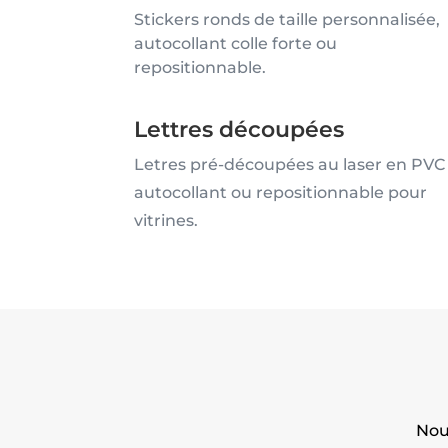
Stickers ronds de taille personnalisée,
autocollant colle forte ou
repositionnable.
Lettres découpées
Letres pré-découpées au laser en PVC
autocollant ou repositionnable pour
vitrines.
Nou