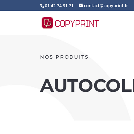
01 42 74 31 71
contact@copyprint.fr
NOS PRODUITS
AUTOCOLL