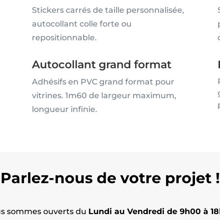
Stickers carrés de taille personnalisée,
autocollant colle forte ou
repositionnable.
Autocollant grand format
Adhésifs en PVC grand format pour
vitrines. 1m60 de largeur maximum,
longueur infinie.
Parlez-nous de votre projet !
s sommes ouverts du
Lundi au Vendredi de 9h00 à 1