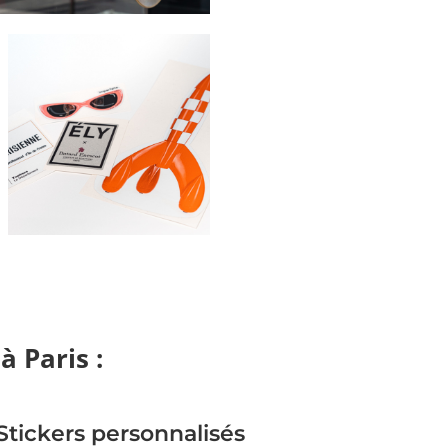
à Paris :
Stickers personnalisés