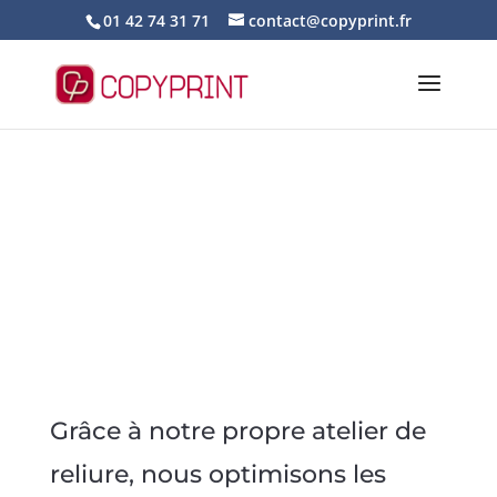
01 42 74 31 71
contact@copyprint.fr
Grâce à notre propre atelier de
reliure, nous optimisons les