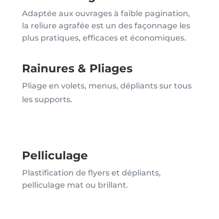
Adaptée aux ouvrages à faible pagination,
la reliure agrafée est un des façonnage les
plus pratiques, efficaces et économiques.
Rainures & Pliages
Pliage en volets, menus, dépliants sur tous
les supports.
Pelliculage
Plastification de flyers et dépliants,
pelliculage mat ou brillant.