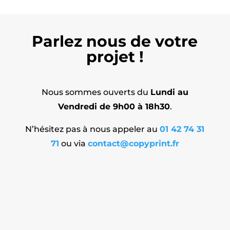
Parlez nous de votre
projet !
Nous sommes ouverts du
Lundi au
Vendredi de 9h00 à 18h30
.
N’hésitez pas à nous appeler au
01 42 74 31
71
ou via
contact@copyprint.fr