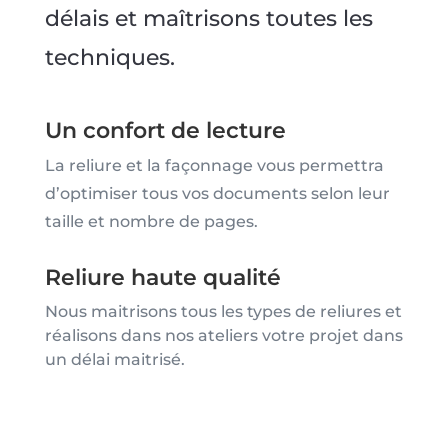
délais et maîtrisons toutes les
techniques.
Un confort de lecture
La reliure et la façonnage vous permettra
d’optimiser tous vos documents selon leur
taille et nombre de pages.
Reliure haute qualité
Nous maitrisons tous les types de reliures et
réalisons dans nos ateliers votre projet dans
un délai maitrisé.