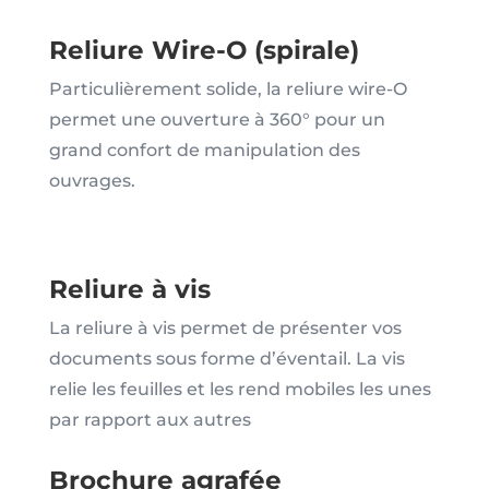
Reliure Wire-O (spirale)
Particulièrement solide, la reliure wire-O
permet une ouverture à 360° pour un
grand confort de manipulation des
ouvrages.
Reliure à vis
La reliure à vis permet de présenter vos
documents sous forme d’éventail. La vis
relie les feuilles et les rend mobiles les unes
par rapport aux autres
Brochure agrafée