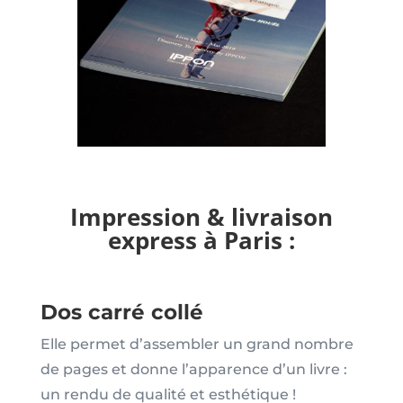
Impression & livraison
express à Paris :
Dos carré collé
Elle permet d’assembler un grand nombre
de pages et donne l’apparence d’un livre :
un rendu de qualité et esthétique !